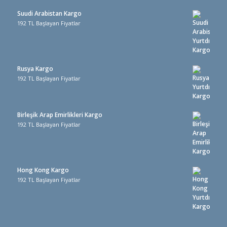
Suudi Arabistan Kargo
192 TL Başlayan Fiyatlar
Rusya Kargo
192 TL Başlayan Fiyatlar
Birleşik Arap Emirlikleri Kargo
192 TL Başlayan Fiyatlar
Hong Kong Kargo
192 TL Başlayan Fiyatlar