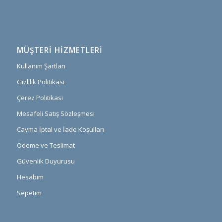
MÜŞTERI HIZMETLERI
Kullanım Şartları
Gizlilik Politikası
Çerez Politikası
Mesafeli Satış Sözleşmesi
Cayma İptal ve İade Koşulları
Ödeme ve Teslimat
Güvenlik Duyurusu
Hesabım
Sepetim