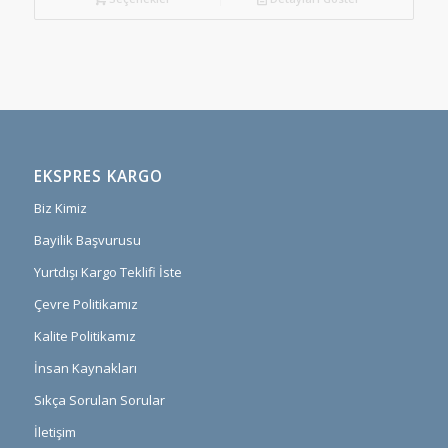
EKSPRES KARGO
Biz Kimiz
Bayilik Başvurusu
Yurtdışı Kargo Teklifi İste
Çevre Politikamız
Kalite Politikamız
İnsan Kaynakları
Sıkça Sorulan Sorular
İletişim