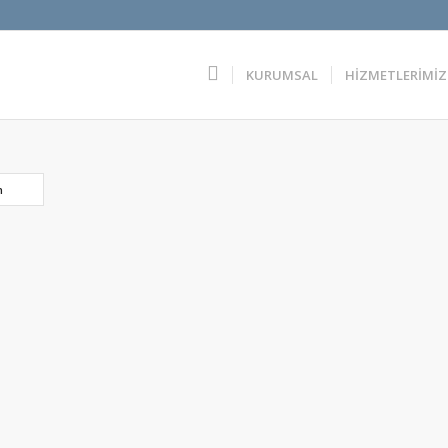
KURUMSAL
HİZMETLERİMİZ
n