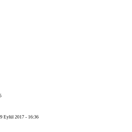
5
9 Eylül 2017 - 16:36