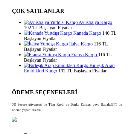
ÇOK SATILANLAR
Avustralya Kargo
192 TL Başlayan Fiyatlar
Kanada Kargo
140 TL
Başlayan Fiyatlar
İtalya Kargo
116 TL
Başlayan Fiyatlar
Fransa Kargo
116 TL
Başlayan Fiyatlar
Birleşik Arap
Emirlikleri Kargo
192 TL Başlayan Fiyatlar
ÖDEME SEÇENEKLERİ
3D Secure güvencesi ile Tüm Kredi ve Banka Kartları veya Havale/EFT ile
ödeme yapabilirsiniz.