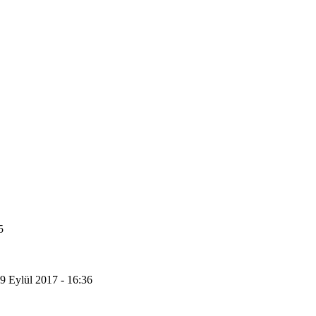
5
9 Eylül 2017 - 16:36