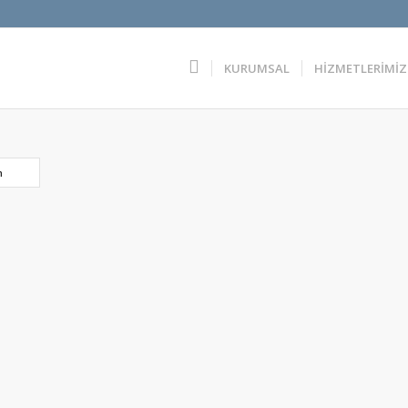
KURUMSAL
HİZMETLERİMİZ
n