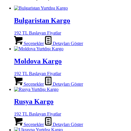
Bulgaristan Kargo
192 TL Başlayan Fiyatlar
Seçenekler
Detayları Göster
Moldova Kargo
192 TL Başlayan Fiyatlar
Seçenekler
Detayları Göster
Rusya Kargo
192 TL Başlayan Fiyatlar
Seçenekler
Detayları Göster