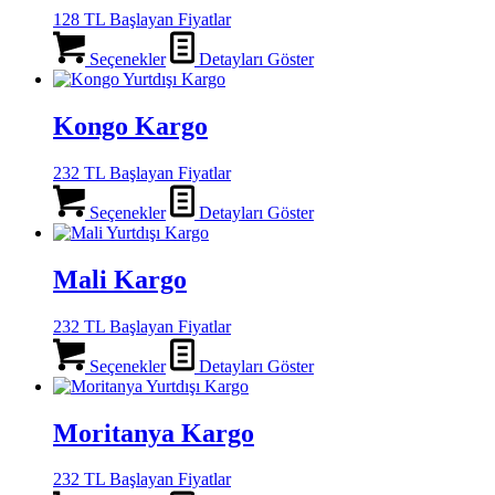
128 TL Başlayan Fiyatlar
Seçenekler
Detayları Göster
Kongo Kargo
232 TL Başlayan Fiyatlar
Seçenekler
Detayları Göster
Mali Kargo
232 TL Başlayan Fiyatlar
Seçenekler
Detayları Göster
Moritanya Kargo
232 TL Başlayan Fiyatlar