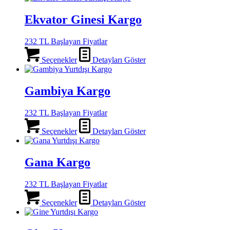
Ekvator Ginesi Kargo
232 TL Başlayan Fiyatlar
Seçenekler
Detayları Göster
Gambiya Kargo
232 TL Başlayan Fiyatlar
Seçenekler
Detayları Göster
Gana Kargo
232 TL Başlayan Fiyatlar
Seçenekler
Detayları Göster