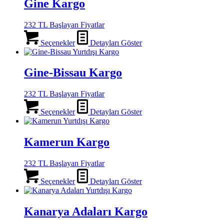
Gine Kargo
232 TL Başlayan Fiyatlar
Seçenekler
Detayları Göster
Gine-Bissau Kargo
232 TL Başlayan Fiyatlar
Seçenekler
Detayları Göster
Kamerun Kargo
232 TL Başlayan Fiyatlar
Seçenekler
Detayları Göster
Kanarya Adaları Kargo