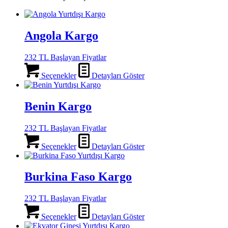
Angola Kargo
232 TL Başlayan Fiyatlar
Seçenekler
Detayları Göster
Benin Kargo
232 TL Başlayan Fiyatlar
Seçenekler
Detayları Göster
Burkina Faso Kargo
232 TL Başlayan Fiyatlar
Seçenekler
Detayları Göster