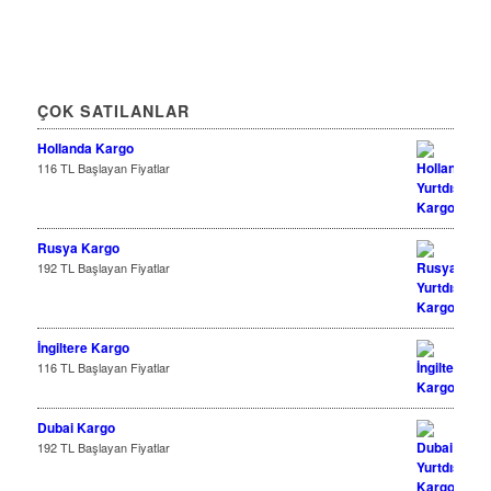
ÇOK SATILANLAR
Hollanda Kargo
116 TL Başlayan Fiyatlar
Rusya Kargo
192 TL Başlayan Fiyatlar
İngiltere Kargo
116 TL Başlayan Fiyatlar
Dubai Kargo
192 TL Başlayan Fiyatlar