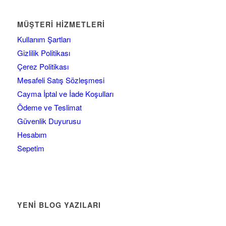
MÜŞTERI HIZMETLERI
Kullanım Şartları
Gizlilik Politikası
Çerez Politikası
Mesafeli Satış Sözleşmesi
Cayma İptal ve İade Koşulları
Ödeme ve Teslimat
Güvenlik Duyurusu
Hesabım
Sepetim
YENİ BLOG YAZILARI