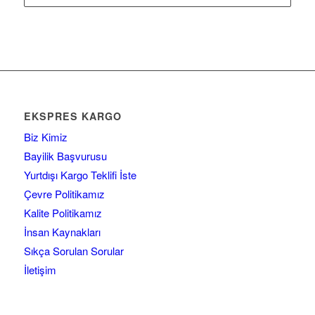
EKSPRES KARGO
Biz Kimiz
Bayilik Başvurusu
Yurtdışı Kargo Teklifi İste
Çevre Politikamız
Kalite Politikamız
İnsan Kaynakları
Sıkça Sorulan Sorular
İletişim