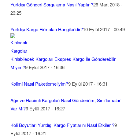
Yurtdışı Gönderi Sorgulama Nasıl Yapılır ?
26 Mart 2018 -
23:25
Yurtdışı Kargo Firmaları Hangileridir?
10 Eylül 2017 - 00:49
Kırılabilecek Kargoları Ekspres Kargo İle Gönderebilir
Miyim?
9 Eylül 2017 - 16:36
Kolimi Nasıl Paketlemeliyim?
9 Eylül 2017 - 16:31
Ağır ve Hacimli Kargoları Nasıl Gönderirim, Sınırlamalar
Var Mı?
9 Eylül 2017 - 16:27
Koli Boyutları Yurtdışı Kargo Fiyatlarını Nasıl Etkiler ?
9
Eylül 2017 - 16:21